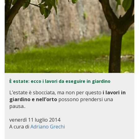
È estate: ecco i lavori da eseguire in giardino
L’estate è sbocciata, ma non per questo
i lavori in
giardino e nell’orto
possono prendersi una
pausa..
venerdì 11 luglio 2014
A cura di
Adriano Grechi