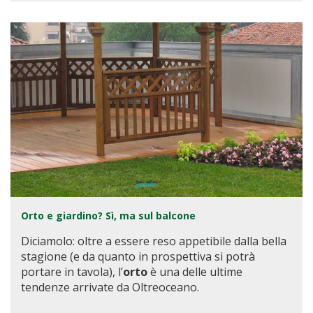
Orto e giardino? Sì, ma sul balcone
Diciamolo: oltre a essere reso appetibile dalla bella
stagione (e da quanto in prospettiva si potrà
portare in tavola), l’
orto
è una delle ultime
tendenze arrivate da Oltreoceano.