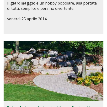
Il
giardinaggio
è un hobby popolare, alla portata
di tutti, semplice e persino divertente.
venerdì 25 aprile 2014