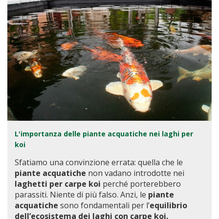
L'importanza delle piante acquatiche nei laghi per
koi
Sfatiamo una convinzione errata: quella che le
piante acquatiche
non vadano introdotte nei
laghetti per carpe koi
perché porterebbero
parassiti. Niente di più falso. Anzi, le
piante
acquatiche
sono fondamentali per l’
equilibrio
dell’ecosistema dei laghi con carpe koi.