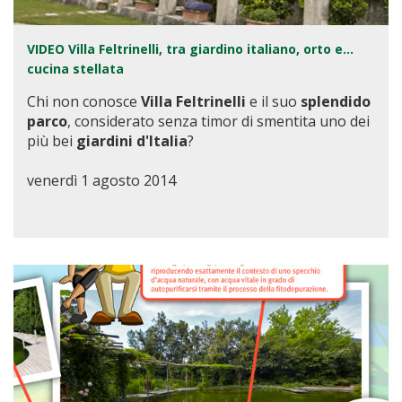
VIDEO Villa Feltrinelli, tra giardino italiano, orto e…
cucina stellata
Chi non conosce
Villa Feltrinelli
e il suo
splendido
parco
, considerato senza timor di smentita uno dei
più bei
giardini d'Italia
?
venerdì 1 agosto 2014