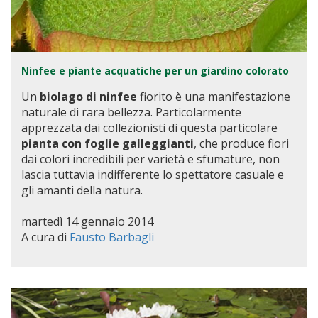
Ninfee e piante acquatiche per un giardino colorato
Un
biolago di ninfee
fiorito è una manifestazione
naturale di rara bellezza. Particolarmente
apprezzata dai collezionisti di questa particolare
pianta con foglie galleggianti
, che produce fiori
dai colori incredibili per varietà e sfumature, non
lascia tuttavia indifferente lo spettatore casuale e
gli amanti della natura.
martedì 14 gennaio 2014
A cura di
Fausto Barbagli