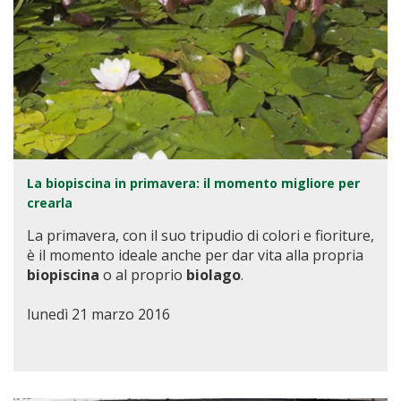
La biopiscina in primavera: il momento migliore per
crearla
La primavera, con il suo tripudio di colori e fioriture,
è il momento ideale anche per dar vita alla propria
biopiscina
o al proprio
biolago
.
lunedì 21 marzo 2016