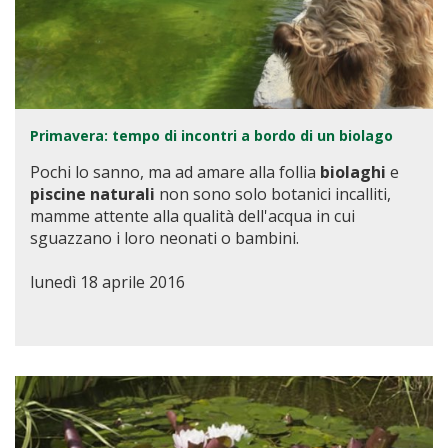
Primavera: tempo di incontri a bordo di un biolago
Pochi lo sanno, ma ad amare alla follia
biolaghi
e
piscine naturali
non sono solo botanici incalliti,
mamme attente alla qualità dell'acqua in cui
sguazzano i loro neonati o bambini.
lunedì 18 aprile 2016