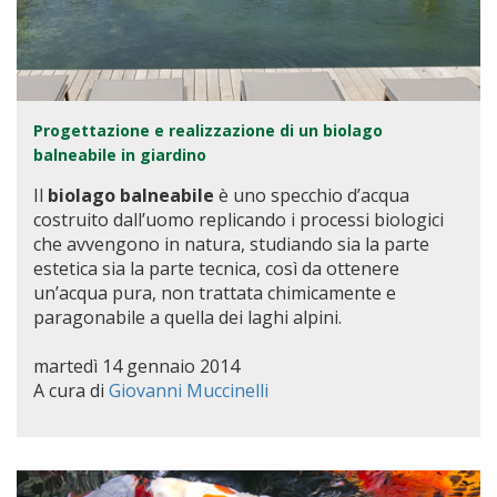
Progettazione e realizzazione di un biolago
balneabile in giardino
Il
biolago balneabile
è uno specchio d’acqua
costruito dall’uomo replicando i processi biologici
che avvengono in natura, studiando sia la parte
estetica sia la parte tecnica, così da ottenere
un’acqua pura, non trattata chimicamente e
paragonabile a quella dei laghi alpini.
martedì 14 gennaio 2014
A cura di
Giovanni Muccinelli