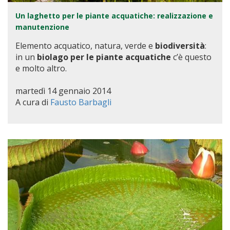
Un laghetto per le piante acquatiche: realizzazione e
manutenzione
Elemento acquatico, natura, verde e
biodiversità
:
in un
biolago per le piante acquatiche
c’è questo
e molto altro.
martedì 14 gennaio 2014
A cura di
Fausto Barbagli