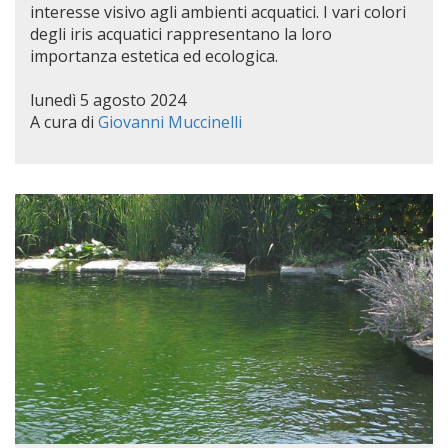
interesse visivo agli ambienti acquatici. I vari colori
degli iris acquatici rappresentano la loro
importanza estetica ed ecologica.
lunedì 5 agosto 2024
A cura di
Giovanni Muccinelli