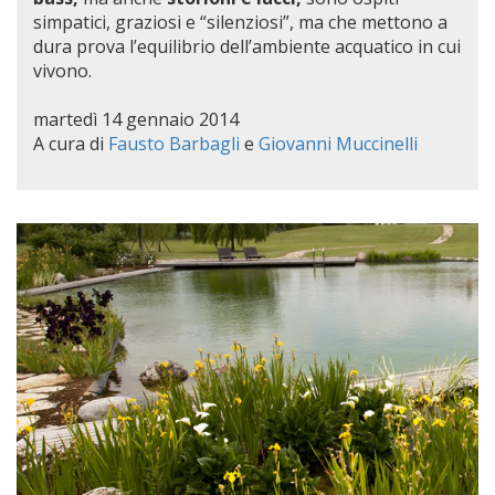
simpatici, graziosi e “silenziosi”, ma che mettono a
dura prova l’equilibrio dell’ambiente acquatico in cui
vivono.
martedì 14 gennaio 2014
A cura di
Fausto Barbagli
e
Giovanni Muccinelli