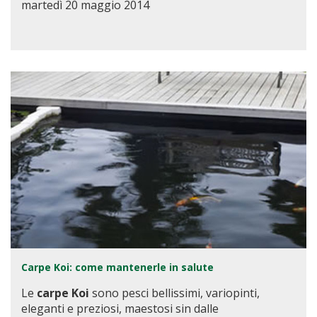
martedì 20 maggio 2014
Carpe Koi: come mantenerle in salute
Le
carpe Koi
sono pesci bellissimi, variopinti,
eleganti e preziosi, maestosi sin dalle