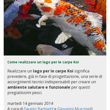
Come realizzare un lago per le carpe Koi
Realizzare un
lago per le carpe Koi
significa
prevedere, già in fase di progettazione, una serie di
accorgimenti tecnici indispensabili per creare un
ambiente salutare e funzionale
per questi
pregiatissimi pesci.
martedì 14 gennaio 2014
A cura di
Fausto Barbagli
e
Giovanni Muccinelli