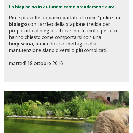
La biopiscina in autunno: come prendersene cura
Più e più volte abbiamo parlato di come “pulire” un
biolago
con l'arrivo della stagione fredda per
prepararlo al meglio all'inverno. In molti, però, ci
hanno chiesto come comportarsi con una
biopiscina
, temendo che i dettagli della
manutenzione siano diversi o più complicati.
martedì 18 ottobre 2016