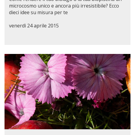
microcosmo unico e ancora più irresistibile? Ecco
dieci idee su misura per te
venerdì 24 aprile 2015