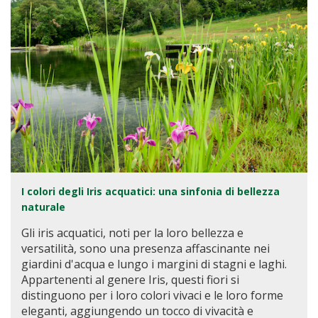
I colori degli Iris acquatici: una sinfonia di bellezza
naturale
Gli iris acquatici, noti per la loro bellezza e
versatilità, sono una presenza affascinante nei
giardini d'acqua e lungo i margini di stagni e laghi.
Appartenenti al genere Iris, questi fiori si
distinguono per i loro colori vivaci e le loro forme
eleganti, aggiungendo un tocco di vivacità e