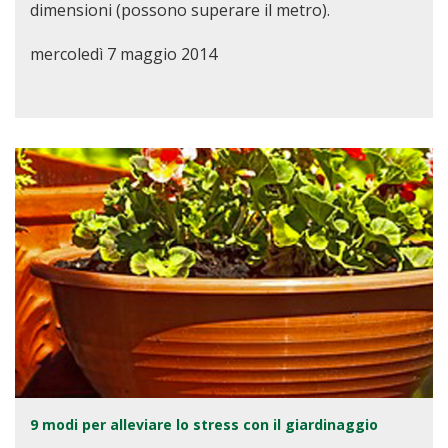
dimensioni (possono superare il metro).
mercoledì 7 maggio 2014
9 modi per alleviare lo stress con il giardinaggio