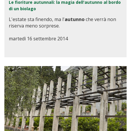
Le fioriture autunnali: la magia dell'autunno al bordo
di un biolago
L'estate sta finendo, ma l'
autunno
che verrà non
riserva meno sorprese.
martedì 16 settembre 2014