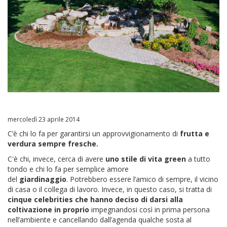
mercoledì 23 aprile 2014
C’è chi lo fa per garantirsi un approvvigionamento di
frutta e
verdura sempre fresche.
C'è chi, invece, cerca di avere
uno stile di vita green
a tutto
tondo e chi lo fa per semplice amore
del
giardinaggio
. Potrebbero essere l’amico di sempre, il vicino
di casa o il collega di lavoro. Invece, in questo caso, si tratta di
cinque celebrities che hanno deciso di darsi alla
coltivazione in proprio
impegnandosi così in prima persona
nell’ambiente e cancellando dall’agenda qualche sosta al