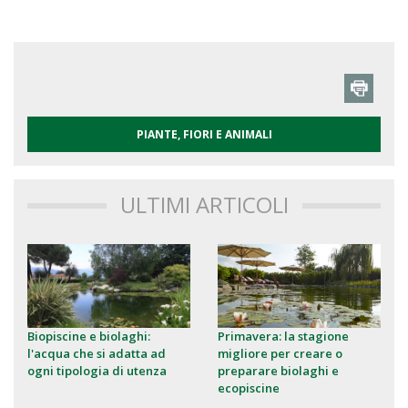
PIANTE, FIORI E ANIMALI
ULTIMI ARTICOLI
Biopiscine e biolaghi:
Primavera: la stagione
l'acqua che si adatta ad
migliore per creare o
ogni tipologia di utenza
preparare biolaghi e
ecopiscine