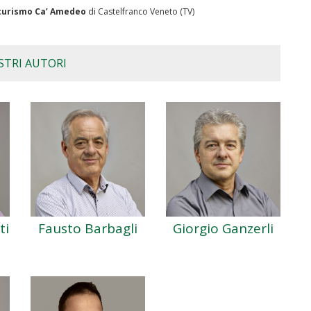
turismo Ca’ Amedeo
di Castelfranco Veneto (TV)
STRI AUTORI
ti
Fausto Barbagli
Giorgio Ganzerli