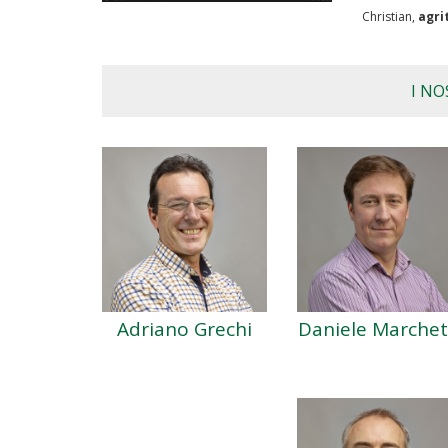
Christian,
agri
I NO
Adriano Grechi
Daniele Marchet