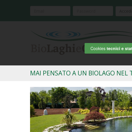
Accedi
Cookies
tecnici e stat
MAI PENSATO A UN BIOLAGO NEL