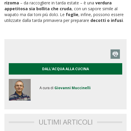
rizoma
– da raccogliere in tarda estate – è una
verdura
appetitosa sia bollita che cruda
, con un sapore simile al
wapato ma dai toni più dolci. Le
foglie
, infine, possono essere
utilizzate dalla tarda primavera per preparare
decotti o infusi
.
DALL'ACQUA ALLA CUCINA
A cura di
Giovanni Muccinelli
ULTIMI ARTICOLI