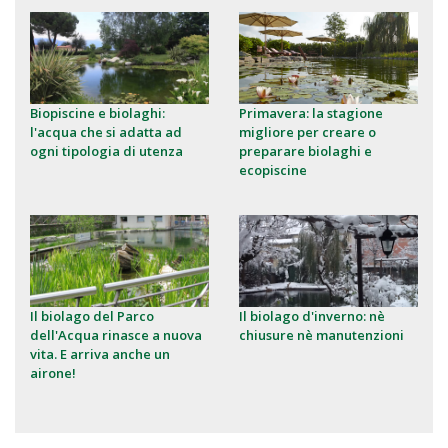
Biopiscine e biolaghi:
Primavera: la stagione
l'acqua che si adatta ad
migliore per creare o
ogni tipologia di utenza
preparare biolaghi e
ecopiscine
Il biolago del Parco
Il biolago d'inverno: nè
dell'Acqua rinasce a nuova
chiusure nè manutenzioni
vita. E arriva anche un
airone!