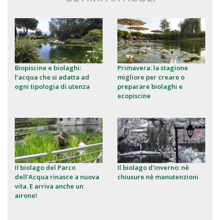
Biopiscine e biolaghi:
Primavera: la stagione
l'acqua che si adatta ad
migliore per creare o
ogni tipologia di utenza
preparare biolaghi e
ecopiscine
Il biolago del Parco
Il biolago d'inverno: nè
dell'Acqua rinasce a nuova
chiusure nè manutenzioni
vita. E arriva anche un
airone!