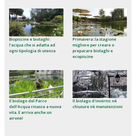
Biopiscine e biolaghi:
Primavera: la stagione
l'acqua che si adatta ad
migliore per creare o
ogni tipologia di utenza
preparare biolaghi e
ecopiscine
Il biolago del Parco
Il biolago d'inverno: nè
dell'Acqua rinasce a nuova
chiusure nè manutenzioni
vita. E arriva anche un
airone!