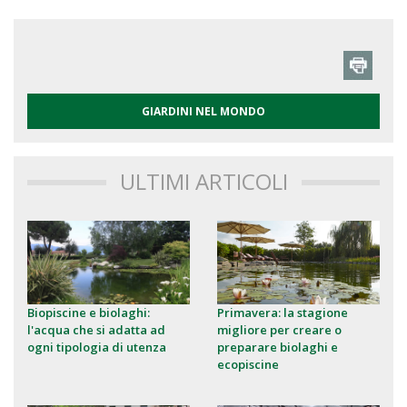
GIARDINI NEL MONDO
ULTIMI ARTICOLI
Biopiscine e biolaghi:
Primavera: la stagione
l'acqua che si adatta ad
migliore per creare o
ogni tipologia di utenza
preparare biolaghi e
ecopiscine