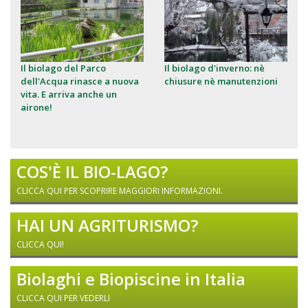
Il biolago del Parco
Il biolago d'inverno: nè
dell'Acqua rinasce a nuova
chiusure nè manutenzioni
vita. E arriva anche un
airone!
COS'È IL BIO-LAGO?
CLICCA QUI PER SCOPRIRE MAGGIORI INFORMAZIONI.
HAI UN AGRITURISMO?
CLICCA QUI!
Biolaghi e Biopiscine in Italia
CLICCA QUI PER VEDERLI